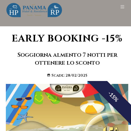
EARLY BOOKING -15%
Soggiorna almento 7 notti per
ottenere lo sconto
Scade: 28/02/2025
-15%