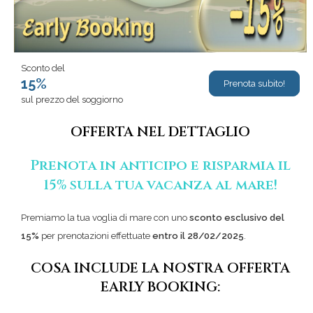
Sconto del
15%
Prenota subito!
sul prezzo del soggiorno
OFFERTA NEL DETTAGLIO
Prenota in anticipo e risparmia il
15% sulla tua vacanza al mare!
Premiamo la tua voglia di mare con uno
sconto esclusivo del
15%
per prenotazioni effettuate
entro il 28/02/2025
.
COSA INCLUDE LA NOSTRA OFFERTA
EARLY BOOKING: