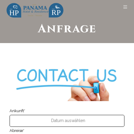
Anfrage
Ankunft*
Abreise*