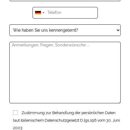
Zustimmung zur Behandlung der persönlichen Daten
laut italienischem Datenschutzgesetzt D.lgs.196 vom 30. Juni
2003