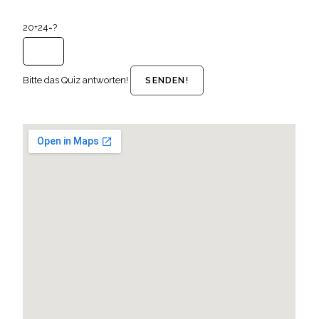
20+24=?
Bitte das Quiz antworten!