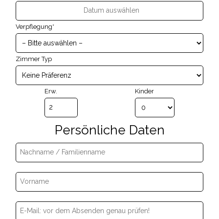
Verpflegung*
Zimmer Typ
Erw.
Kinder
Persönliche Daten